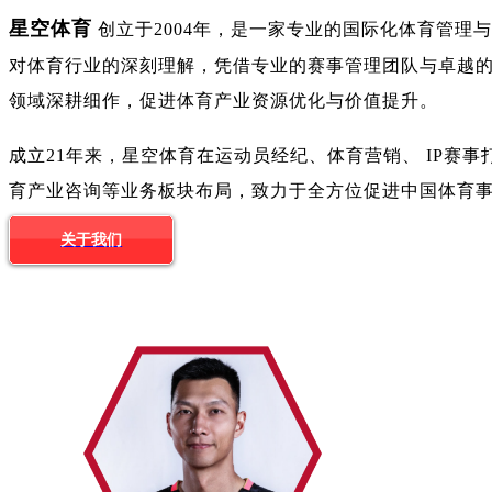
星空体育
创立于2004年，是一家专业的国际化体育管理
对体育行业的深刻理解，凭借专业的赛事管理团队与卓越
领域深耕细作，促进体育产业资源优化与价值提升。
成立21年来，星空体育在运动员经纪、体育营销、 IP赛
育产业咨询等业务板块布局，致力于全方位促进中国体育
关于我们